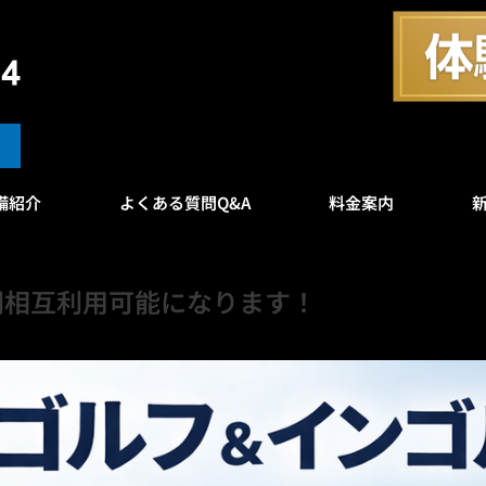
備紹介
よくある質問Q&A
料金案内
間相互利用可能になります！