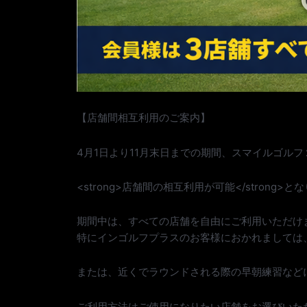
【店舗間相互利用のご案内】
4月1日より11月末日までの期間、スマイルゴル
<strong>店舗間の相互利用が可能</strong>と
期間中は、すべての店舗を自由にご利用いただけ
特にインゴルフプラスのお客様におかれましては
または、近くでラウンドされる際の早朝練習など
ご利用方法はご使用になりたい店舗をお選びいた