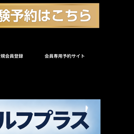
新規会員登録
会員専用予約サイト